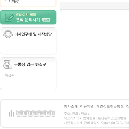
기타(0)
예금주:
회사소개
|
이용약관
|
개인정보취급방침
|
주소: 전화 : 팩스 :
대표이사: | 사업자번호 | 통신판매업신고번호 :
개인정보보호 관리책임자: Copyright ⓒ All Right