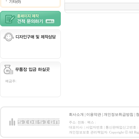
기타(0)
예금주:
회사소개
|
이용약관
|
개인정보취급방침
|
주소: 전화 : 팩스 :
대표이사: | 사업자번호 | 통신판매업신고번호 :
개인정보보호 관리책임자: Copyright ⓒ All Right