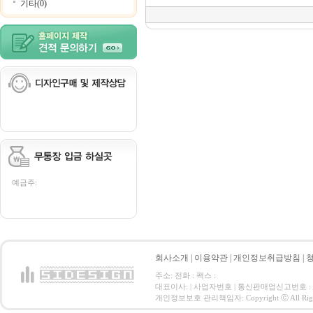
기타(0)
예금주:
회사소개
|
이용약관
|
개인정보취급방침
|
주소: 전화 : 팩스 :
대표이사: | 사업자번호 | 통신판매업신고번호 :
개인정보보호 관리책임자: Copyright ⓒ All Right