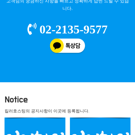
고객님의 궁금하신 사항을 빠르고 정확하게 답변 드릴 수 있습
니다.
02-2135-9577
Notice
킬러호스팅의 공지사항이 이곳에 등록됩니다.