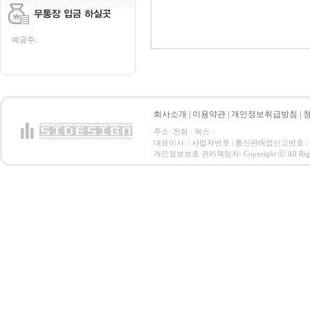
예금주:
회사소개
|
이용약관
|
개인정보취급방침
|
주소: 전화 : 팩스 :
대표이사: | 사업자번호 | 통신판매업신고번호 :
개인정보보호 관리책임자: Copyright ⓒ All Right