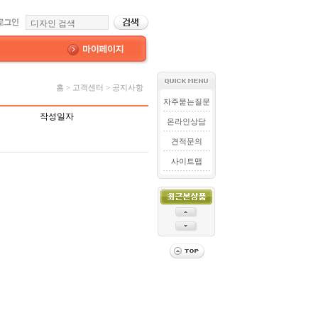
홈 > 고객센터 > 공지사항
자주묻는질문
작성일자
온라인상담
견적문의
사이트맵