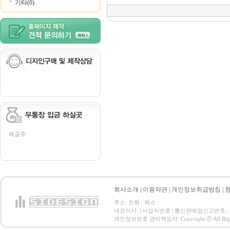
기타(0)
예금주:
회사소개
|
이용약관
|
개인정보취급방침
|
주소: 전화 : 팩스 :
대표이사: | 사업자번호 | 통신판매업신고번호 :
개인정보보호 관리책임자: Copyright ⓒ All Right